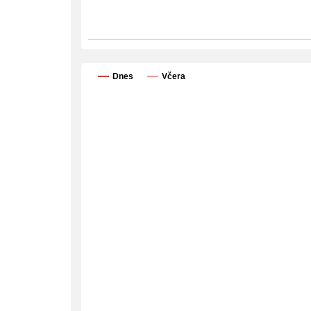
Dnes
Včera