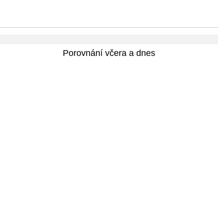
Porovnání včera a dnes