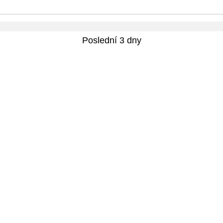
Poslední 3 dny